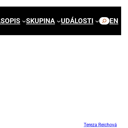
SOPIS
SKUPINA
UDÁLOSTI
HLEDAT
EN
Tereza Reichová