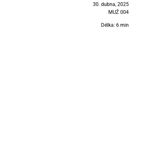
30. dubna, 2025
MUŽ 004
Délka: 6 min