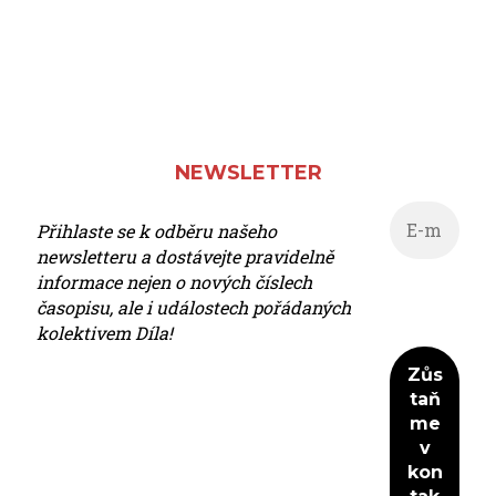
NEWSLETTER
Přihlaste se k odběru našeho
newsletteru a dostávejte pravidelně
informace nejen o nových číslech
časopisu, ale i událostech pořádaných
kolektivem Díla!