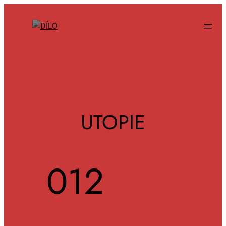
UTOPIE
012