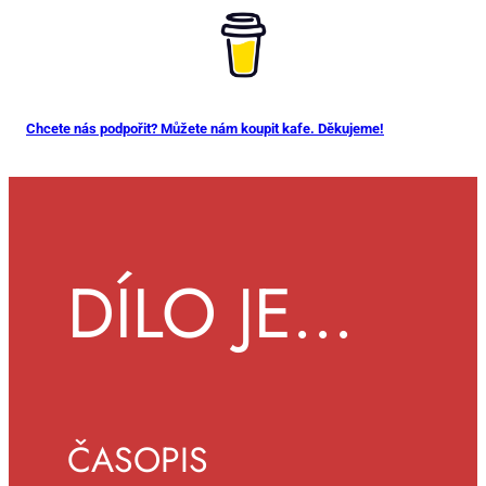
Chcete nás podpořit? Můžete nám koupit kafe. Děkujeme!
DÍLO JE...
ČASOPIS