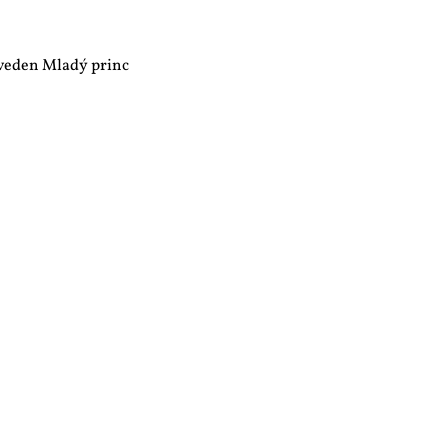
uveden Mladý princ