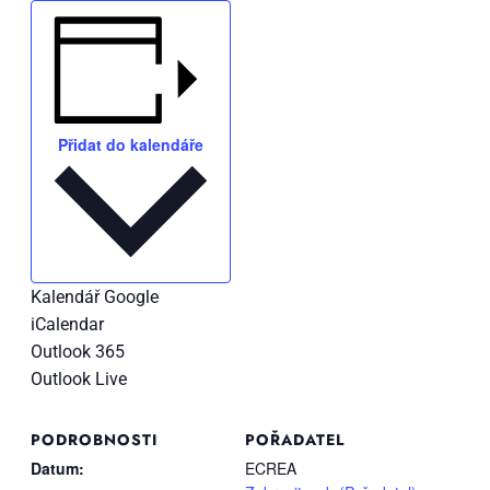
Přidat do kalendáře
Kalendář Google
iCalendar
Outlook 365
Outlook Live
PODROBNOSTI
POŘADATEL
Datum:
ECREA