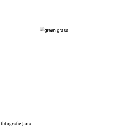
fotografie Jana