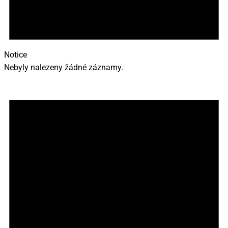
Notice
Nebyly nalezeny žádné záznamy.