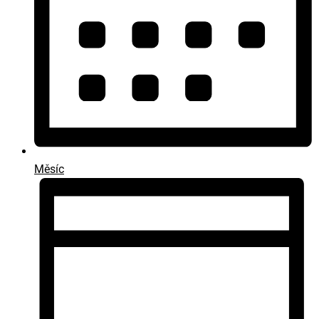
Měsíc