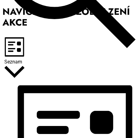
NAVIGACE PRO ZOBRAZENÍ
AKCE
Seznam