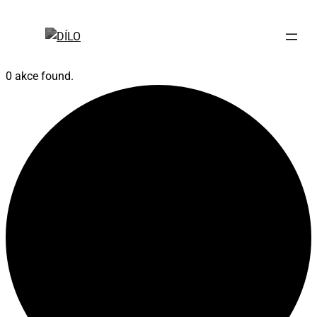
0 akce found.