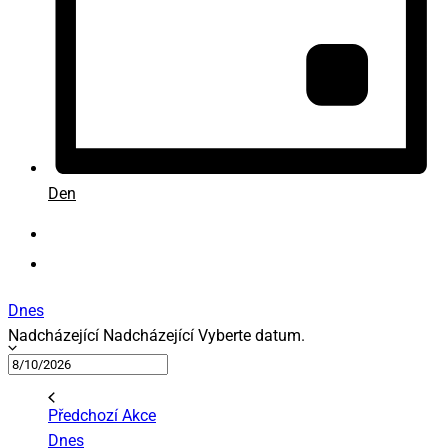
Den
Dnes
Nadcházející
Nadcházející
Vyberte datum.
Předchozí
Akce
Dnes