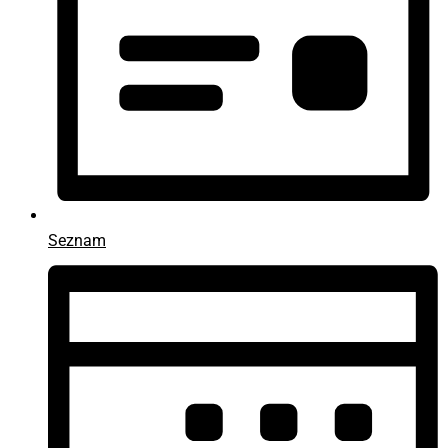
Seznam