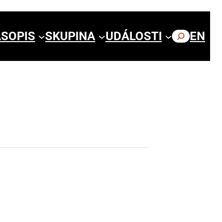
SOPIS
SKUPINA
UDÁLOSTI
HLEDAT
EN