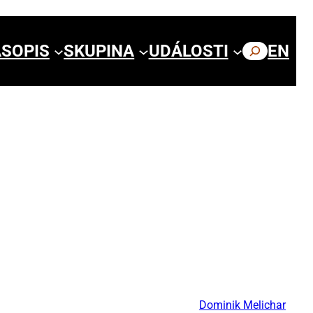
SOPIS
SKUPINA
UDÁLOSTI
HLEDAT
EN
Dominik Melichar